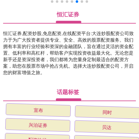
恒汇证券
恒汇证券,配资炒股,免息配资,在线配资平台:大连炒股配资公司致
力于为广大投资者提供专业、安全、高效的股票配资服务。我们
拥有丰富的行业经验和资深的金融团队，旨在通过灵活的资金配
置、低利率和高杠杆，帮助客户实现投资收益最大化。无论您是
新手还是资深投资者，我们都将为您量身定制最适合的配资方
案，助您在股票市场中抢占先机。选择大连炒股配资公司，开启
您的财富增值之旅。
话题标签
宣布
同时
兴泊证券
贝达